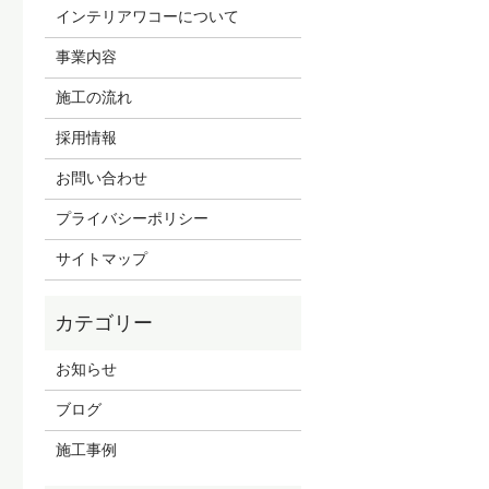
インテリアワコーについて
事業内容
施工の流れ
採用情報
お問い合わせ
プライバシーポリシー
サイトマップ
お知らせ
ブログ
施工事例