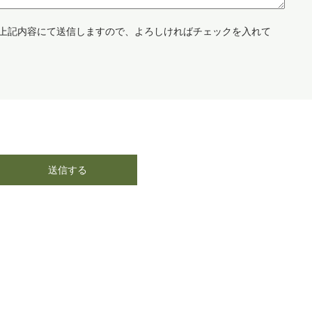
上記内容にて送信しますので、よろしければチェックを入れて