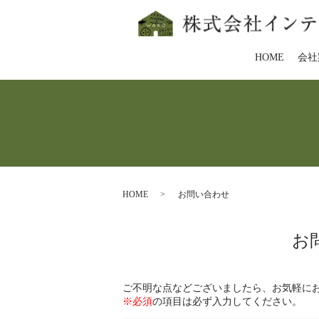
HOME
会社
HOME
お問い合わせ
お
ご不明な点などございましたら、お気軽に
※必須
の項目は必ず入力してください。