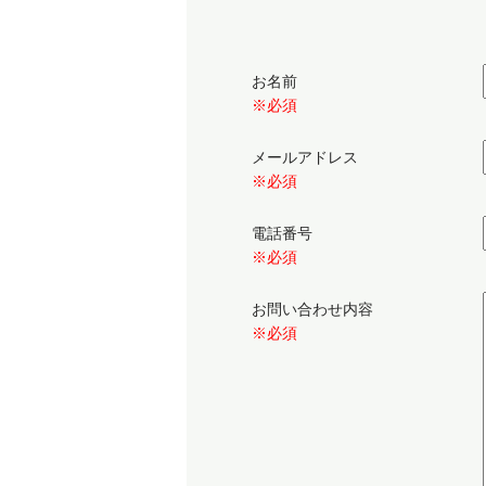
お名前
※必須
メールアドレス
※必須
電話番号
※必須
お問い合わせ内容
※必須