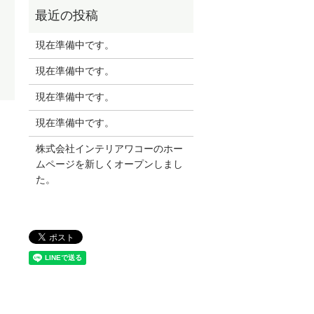
現在準備中です。
現在準備中です。
現在準備中です。
現在準備中です。
株式会社インテリアワコーのホー
ムページを新しくオープンしまし
た。