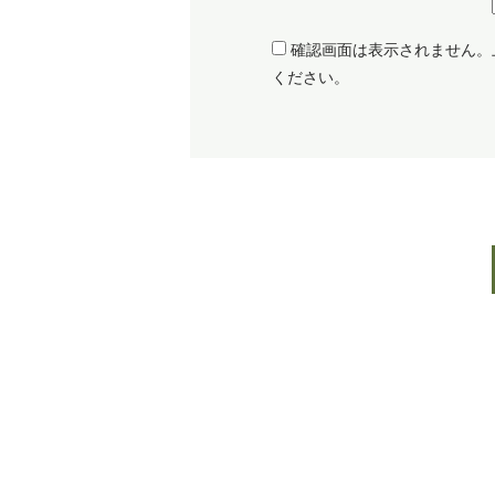
確認画面は表示されません。
ください。