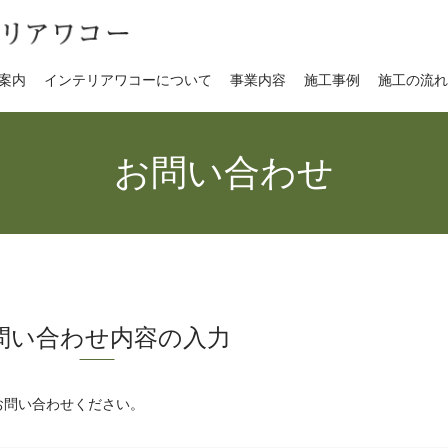
案内
インテリアワコーについて
事業内容
施工事例
施工の流
お問い合わせ
問い合わせ内容の入力
お問い合わせください。