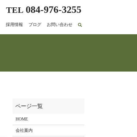
084-976-3255
TEL
れ
採用情報
ブログ
お問い合わせ
HOME
会社案内